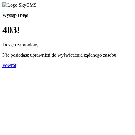
Wystąpił błąd
403!
Dostęp zabroniony
Nie posiadasz uprawnień do wyświetlenia żądanego zasobu.
Powrót